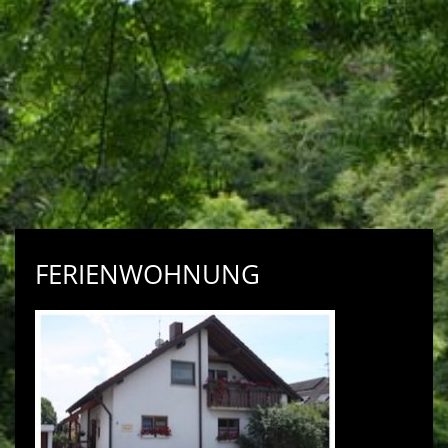
FERIENWOHNUNG